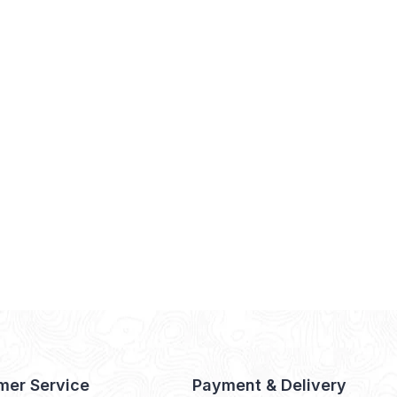
mer Service
Payment & Delivery