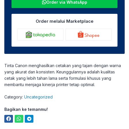
Order via WhatsApp
Order melalui Marketplace
Tinta Canon menghasilkan cetakan yang tajam dengan warna
yang akurat dan konsisten. Keunggulannya adalah kualitas
cetak yang lebih tahan lama serta formulasi khusus yang
membantu menjaga kinerja printer tetap optimal.
Category:
Uncategorized
Bagikan ke temanmu!