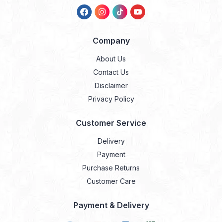
Company
About Us
Contact Us
Disclaimer
Privacy Policy
Customer Service
Delivery
Payment
Purchase Returns
Customer Care
Payment & Delivery