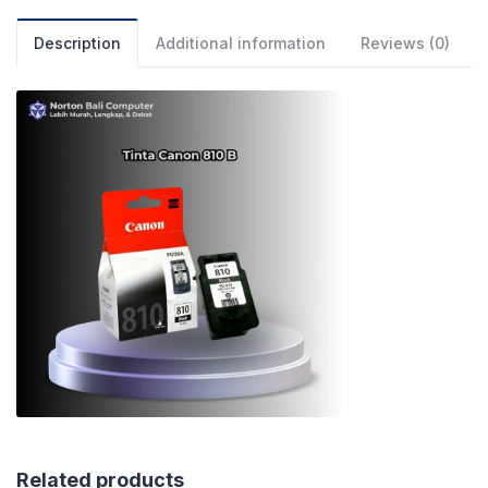
Description
Additional information
Reviews (0)
Related products