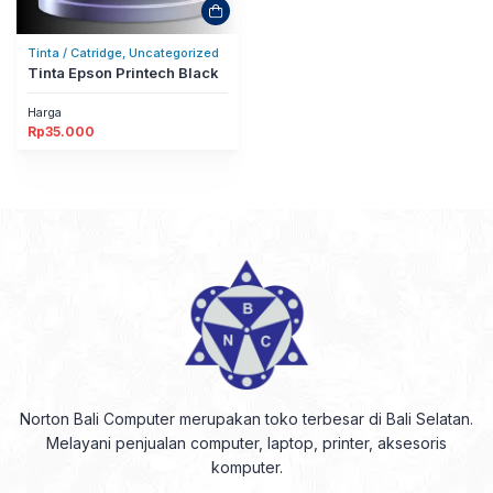
Tinta / Catridge, Uncategorized
Tinta Epson Printech Black
Harga
Rp
35.000
Norton Bali Computer merupakan toko terbesar di Bali Selatan.
Melayani penjualan computer, laptop, printer, aksesoris
komputer.