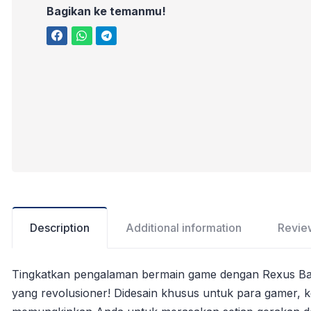
Bagikan ke temanmu!
Description
Additional information
Revie
Tingkatkan pengalaman bermain game dengan Rexus Ba
yang revolusioner! Didesain khusus untuk para gamer, k