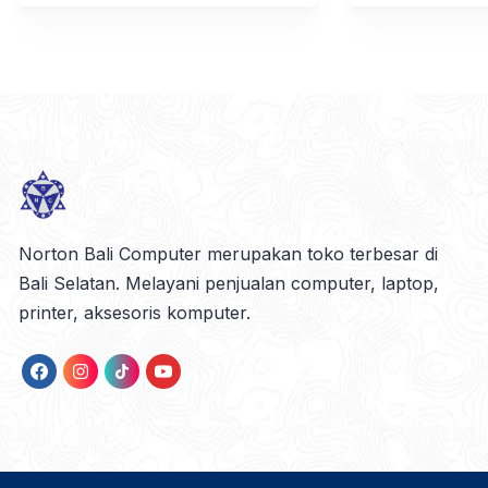
Norton Bali Computer merupakan toko terbesar di
Bali Selatan. Melayani penjualan computer, laptop,
printer, aksesoris komputer.