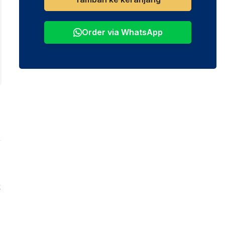
Order via WhatsApp
k