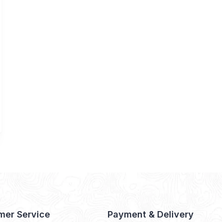
mer Service
Payment & Delivery