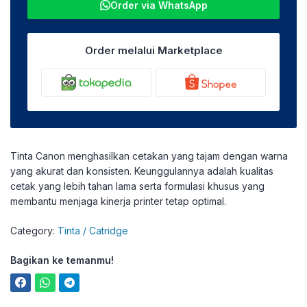
Order via WhatsApp
Order melalui Marketplace
Tinta Canon menghasilkan cetakan yang tajam dengan warna
yang akurat dan konsisten. Keunggulannya adalah kualitas
cetak yang lebih tahan lama serta formulasi khusus yang
membantu menjaga kinerja printer tetap optimal.
Category:
Tinta / Catridge
Bagikan ke temanmu!