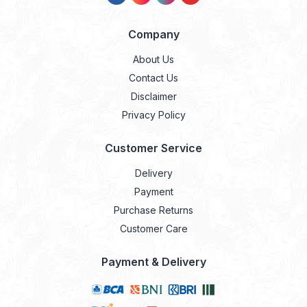
Company
About Us
Contact Us
Disclaimer
Privacy Policy
Customer Service
Delivery
Payment
Purchase Returns
Customer Care
Payment & Delivery