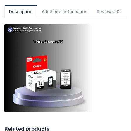
Description
Additional information
Reviews (0)
Related products