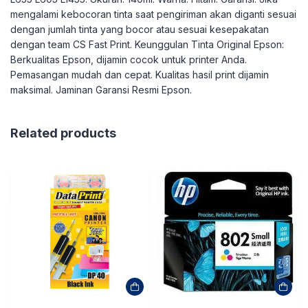
mengalami kebocoran tinta saat pengiriman akan diganti sesuai
dengan jumlah tinta yang bocor atau sesuai kesepakatan
dengan team CS Fast Print. Keunggulan Tinta Original Epson:
Berkualitas Epson, dijamin cocok untuk printer Anda.
Pemasangan mudah dan cepat. Kualitas hasil print dijamin
maksimal. Jaminan Garansi Resmi Epson.
Related products