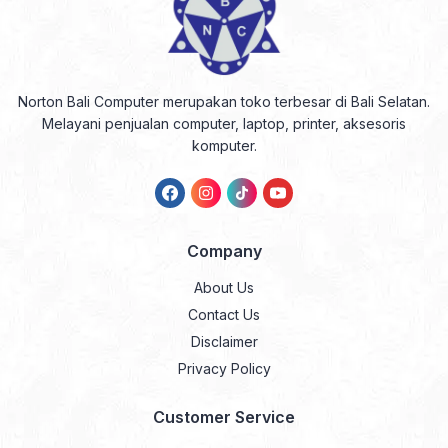
Norton Bali Computer merupakan toko terbesar di Bali Selatan.
Melayani penjualan computer, laptop, printer, aksesoris
komputer.
Company
About Us
Contact Us
Disclaimer
Privacy Policy
Customer Service