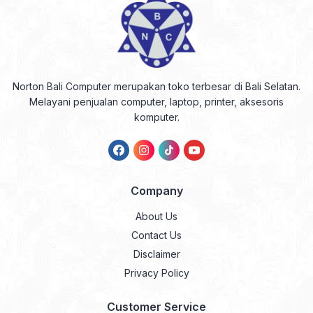
Norton Bali Computer merupakan toko terbesar di Bali Selatan.
Melayani penjualan computer, laptop, printer, aksesoris
komputer.
Company
About Us
Contact Us
Disclaimer
Privacy Policy
Customer Service