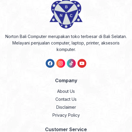
Norton Bali Computer merupakan toko terbesar di Bali Selatan.
Melayani penjualan computer, laptop, printer, aksesoris
komputer.
Company
About Us
Contact Us
Disclaimer
Privacy Policy
Customer Service