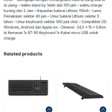
isi ulang – waktu stand by: lebih dari 100 jam – waktu charge:
kurang dari 2 Jam – Kapasitas baterai Lithium: 110mA – Lama
Pemakaian: sekitar 40 jam – Umur baterai Lithium: sekitar 3
tahun – Umur keyboard: sekitar 300 juta click – Compatible OS:
Windows, Android dan Apple ios – Dimensi : 24,5 x 15 x 0.8cm
Isi Kemasan 1x BT-90 Keyboard 1x Kabel micro USB untuk
charge
Related products