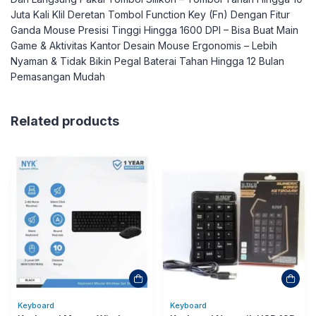
Juta Kali Klil Deretan Tombol Function Key (Fn) Dengan Fitur
Ganda Mouse Presisi Tinggi Hingga 1600 DPI – Bisa Buat Main
Game & Aktivitas Kantor Desain Mouse Ergonomis – Lebih
Nyaman & Tidak Bikin Pegal Baterai Tahan Hingga 12 Bulan
Pemasangan Mudah
Related products
Keyboard
Keyboard