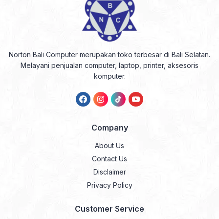
Norton Bali Computer merupakan toko terbesar di Bali Selatan.
Melayani penjualan computer, laptop, printer, aksesoris
komputer.
Company
About Us
Contact Us
Disclaimer
Privacy Policy
Customer Service