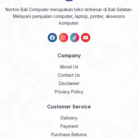
Norton Bali Computer merupakan toko terbesar di Bali Selatan.
Melayani penjualan computer, laptop, printer, aksesoris
komputer.
Company
About Us
Contact Us
Disclaimer
Privacy Policy
Customer Service
Delivery
Payment
Purchase Returns