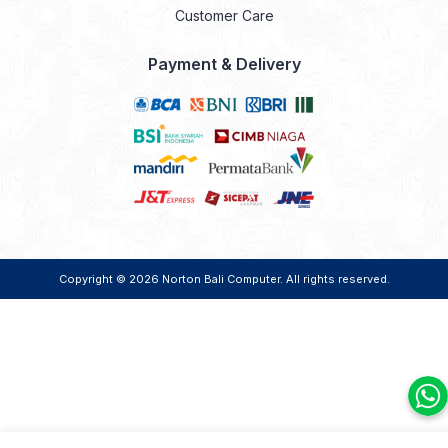
Customer Care
Payment & Delivery
Copyright © 2026
Norton Bali Computer
. All rights reserved.