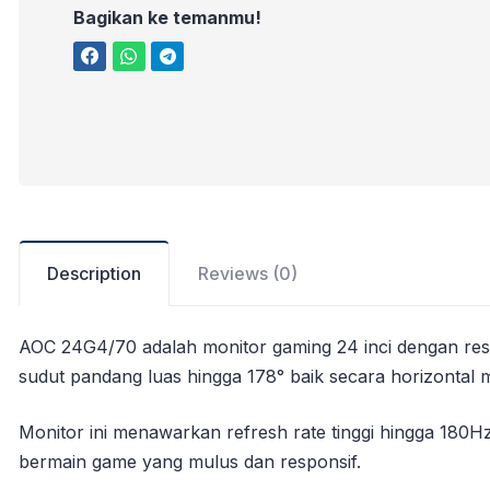
Bagikan ke temanmu!
Description
Reviews (0)
AOC 24G4/70 adalah monitor gaming 24 inci dengan res
sudut pandang luas hingga 178° baik secara horizontal 
Monitor ini menawarkan refresh rate tinggi hingga 18
bermain game yang mulus dan responsif.