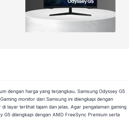
um dengan harga yang terjangkau. Samsung Odyssey G5
 Gaming monitor dari Samsung ini dilengkapi dengan
di layar terlihat tajam dan jelas. Agar pengalaman gaming
ey G5 dilengkapi dengan AMD FreeSync Premium serta