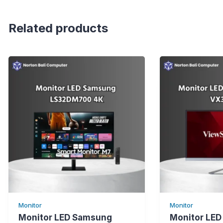
Related products
Monitor
Monitor
Monitor LED Samsung
Monitor LED