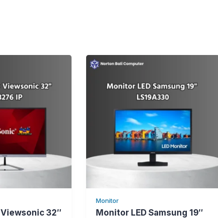
Monitor
 Viewsonic 32″
Monitor LED Samsung 19″